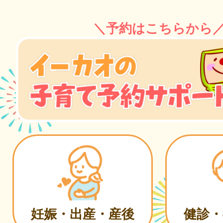
＼予約はこちらから
妊娠・出産・産後
健診・