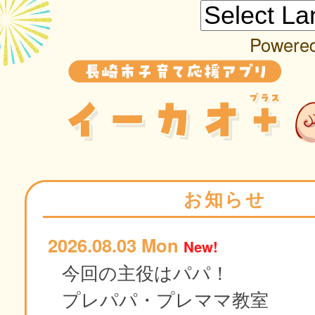
Powere
お知らせ
2026.08.03 Mon
New!
今回の主役はパパ！
プレパパ・プレママ教室