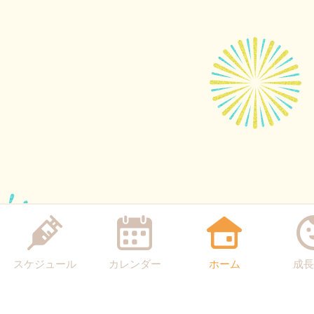
スケジュール
カレンダー
ホーム
成長