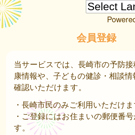
Powere
会員登録
当サービスでは、長崎市の予防接
康情報や、子どもの健診・相談情
確認いただけます。
・長崎市民のみご利用いただけま
・ご登録にはお住まいの郵便番号
す。