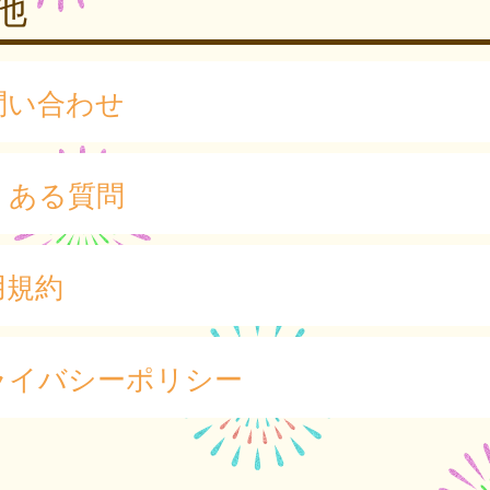
他
問い合わせ
くある質問
用規約
ライバシーポリシー