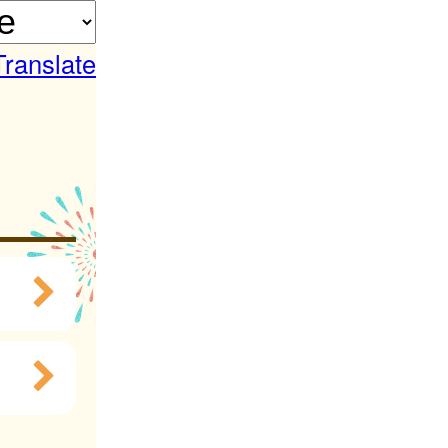
Translate