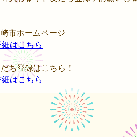
。
長崎市ホームページ
詳細はこちら
友だち登録はこちら！
詳細はこちら