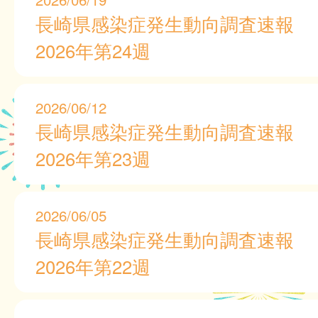
長崎県感染症発生動向調査速報
2026年第24週
2026/06/12
長崎県感染症発生動向調査速報
2026年第23週
2026/06/05
長崎県感染症発生動向調査速報
2026年第22週