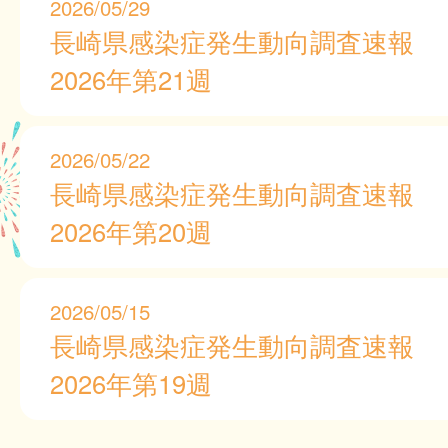
2026/05/29
長崎県感染症発生動向調査速報
2026年第21週
2026/05/22
長崎県感染症発生動向調査速報
2026年第20週
2026/05/15
長崎県感染症発生動向調査速報
2026年第19週