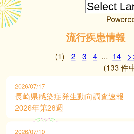
Powere
流行疾患情報
(1)
2
3
4
...
14
>
(133 件中
2026/07/17
長崎県感染症発生動向調査速報
2026年第28週
2026/07/10