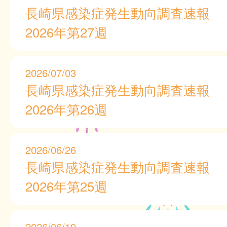
長崎県感染症発生動向調査速報
2026年第27週
2026/07/03
長崎県感染症発生動向調査速報
2026年第26週
2026/06/26
長崎県感染症発生動向調査速報
2026年第25週
2026/06/19