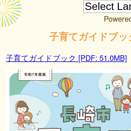
Powere
子育てガイドブッ
子育てガイドブック [PDF: 51.0MB]