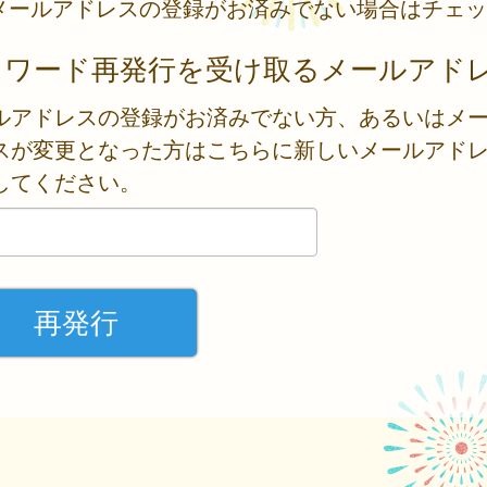
メールアドレスの登録がお済みでない場合はチェッ
スワード再発行を受け取るメールアド
ルアドレスの登録がお済みでない方、あるいはメ
スが変更となった方はこちらに新しいメールアド
してください。