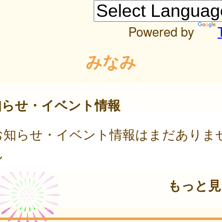
Powered by
みなみ
知らせ・イベント情報
お知らせ・イベント情報はまだありま
ん
もっと