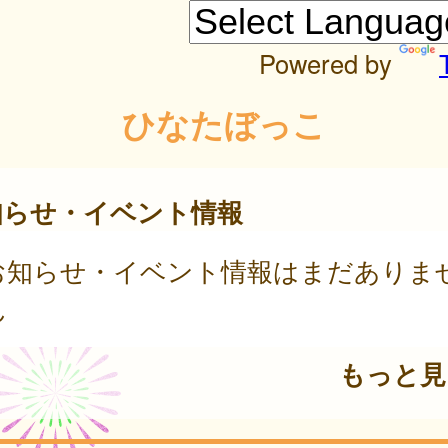
Powered by
ひなたぼっこ
知らせ・イベント情報
お知らせ・イベント情報はまだありま
ん
もっと