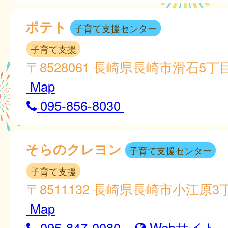
ポテト
子育て支援センター
子育て支援
〒8528061 長崎県長崎市滑石5丁目
Map
095-856-8030
そらのクレヨン
子育て支援センター
子育て支援
〒8511132 長崎県長崎市小江原3丁
Map
095-847-0080
Webサイト