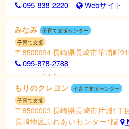
095-838-2220
Webサイト
みなみ
子育て支援センター
子育て支援
〒8500994 長崎県長崎市竿浦町91
095-878-2788
もりのクレヨン
子育て支援センター
子育て支援
〒8500003 長崎県長崎市片淵1丁目
長崎地区ふれあいセンター1階