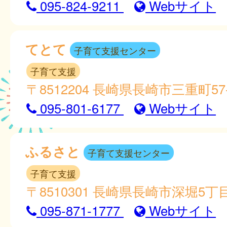
095-824-9211
Webサイト
てとて
子育て支援センター
子育て支援
〒8512204 長崎県長崎市三重町57
095-801-6177
Webサイト
ふるさと
子育て支援センター
子育て支援
〒8510301 長崎県長崎市深堀5丁目
095-871-1777
Webサイト