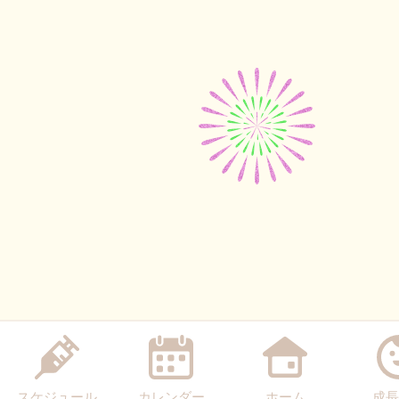
スケジュール
カレンダー
ホーム
成長