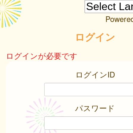
Powere
ログイン
ログインが必要です
ログインID
パスワード