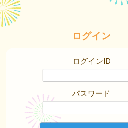
ログイン
ログインID
パスワード