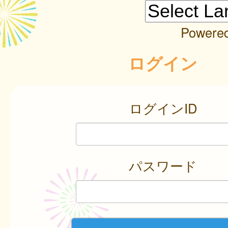
Powere
ログイン
ログインID
パスワード