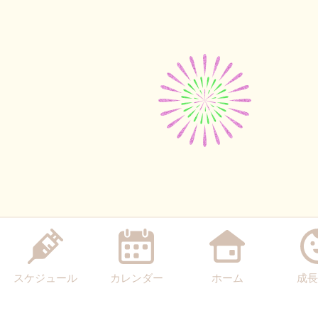
スケジュール
カレンダー
ホーム
成長