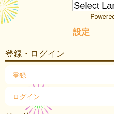
Powere
設定
登録・ログイン
登録
ログイン