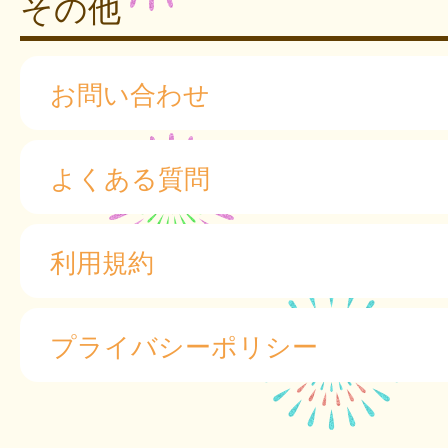
その他
お問い合わせ
よくある質問
利用規約
プライバシーポリシー