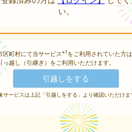
い。
※1
市区町村にて当サービス
をご利用されていた方
引っ越し（引継ぎ）をご利用いただけます。
 対象サービスは上記「引越しをする」より確認いただけま