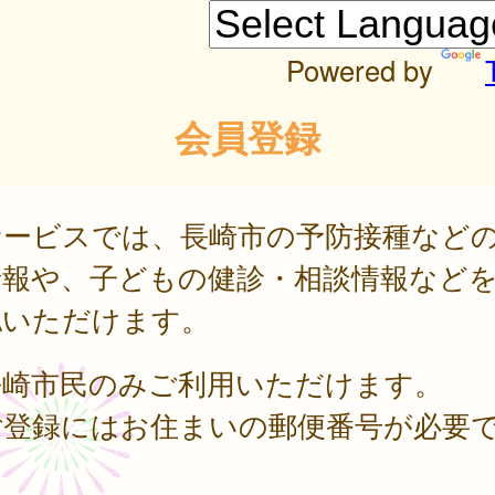
Powered by
会員登録
サービスでは、長崎市の予防接種など
情報や、子どもの健診・相談情報など
認いただけます。
長崎市民のみご利用いただけます。
ご登録にはお住まいの郵便番号が必要
。