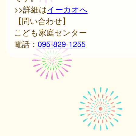
>>詳細は
イーカオへ
【問い合わせ】
こども家庭センター
電話：
095-829-1255