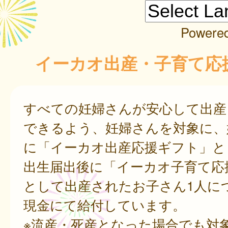
Powere
イーカオ出産・子育て応
すべての妊婦さんが安心して出産
できるよう、妊婦さんを対象に、
に「イーカオ出産応援ギフト」と
出生届出後に「イーカオ子育て応
として出産されたお子さん1人に
現金にて給付しています。
※流産・死産となった場合でも対