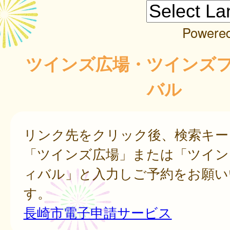
Powere
ツインズ広場・ツインズ
バル
リンク先をクリック後、検索キー
「ツインズ広場」または「ツイン
ィバル」と入力しご予約をお願い
す。
長崎市電子申請サービス