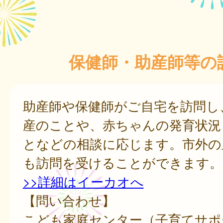
保健師・助産師等の
助産師や保健師がご自宅を訪問し
産のことや、赤ちゃんの発育状況
となどの相談に応じます。市外の
も訪問を受けることができます。
>>詳細はイーカオへ
【問い合わせ】
こども家庭センター（子育てサポ