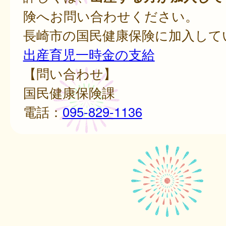
険へお問い合わせください。
長崎市の国民健康保険に加入して
出産育児一時金の支給
【問い合わせ】
国民健康保険課
電話：
095-829-1136