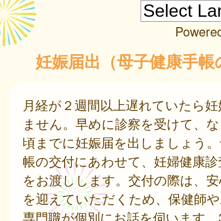
Powere
妊娠届出（母子健康手帳
月経が２週間以上遅れていたら妊
ません。早めに診察を受けて、な
頃までに妊娠届を出しましょう。
帳の交付にあわせて、妊婦健康診
をお渡しします。交付の際は、安
を迎えていただくため、保健師や
専門職が個別にお話を伺います。