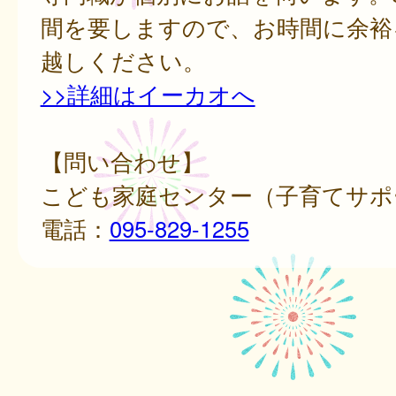
間を要しますので、お時間に余裕
越しください。
>>詳細はイーカオへ
【問い合わせ】
こども家庭センター（子育てサポ
電話：
095-829-1255