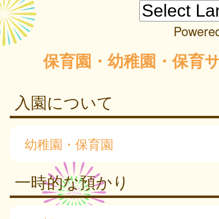
Powere
保育園・幼稚園・保育
入園について
幼稚園・保育園
一時的な預かり