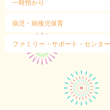
一時預かり
病児・病後児保育
ファミリー・サポート・センタ