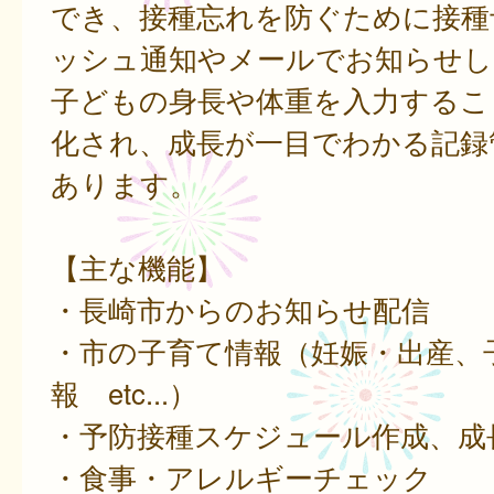
でき、接種忘れを防ぐために接種
ッシュ通知やメールでお知らせし
子どもの身長や体重を入力するこ
化され、成長が一目でわかる記録
あります。
【主な機能】
・長崎市からのお知らせ配信
・市の子育て情報（妊娠・出産、
報 etc...）
・予防接種スケジュール作成、成
・食事・アレルギーチェック