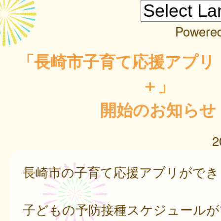
Powere
「長崎市子育て応援アプリ
＋」
開始のお知らせ
2
長崎市の子育て応援アプリができ
子どもの予防接種スケジュールが