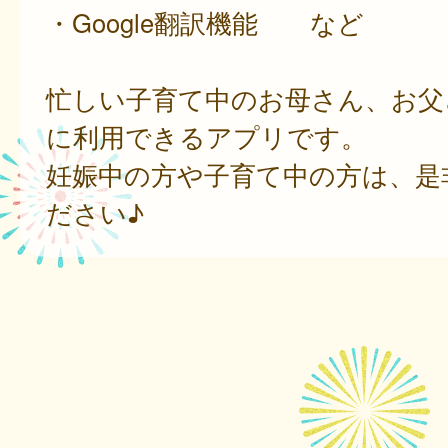
・Google翻訳機能 など
忙しい子育て中のお母さん、お父
に利用できるアプリです。
妊娠中の方や子育て中の方は、是
ださい♪