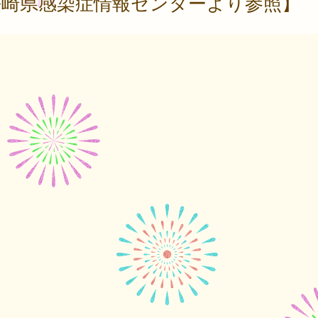
長崎県感染症情報センターより参照】