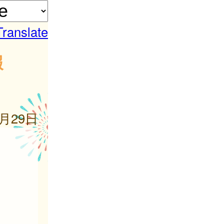
Translate
報
5月29日