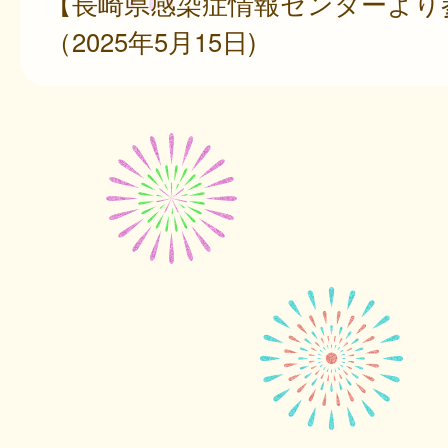
【長崎県感染症情報センターより
（2025年5月15日)