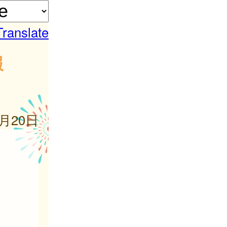
Translate
報
6月20日