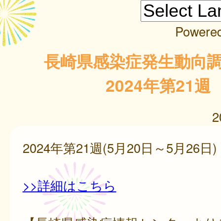
Powere
長崎県感染症発生動向
2024年第21週
2
2024年第21週(5月20日～5月26日)
>>詳細はこちら