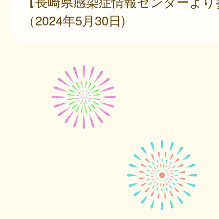
【長崎県感染症情報センターより
（2024年5月30日)