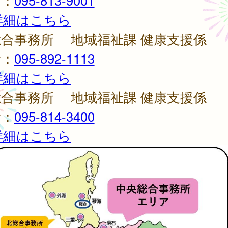
話：
095-813-9001
詳細はこちら
総合事務所 地域福祉課 健康支援係
話：
095-892-1113
詳細はこちら
総合事務所 地域福祉課 健康支援係
話：
095-814-3400
詳細はこちら