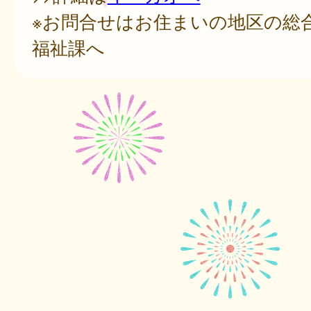
※お問合せはお住まいの地区の総
福祉課へ